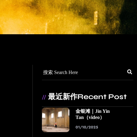
最近新作Recent Post
//
金银滩｜Jin Yin
Tan（video）
01/10/2025