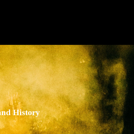
and History