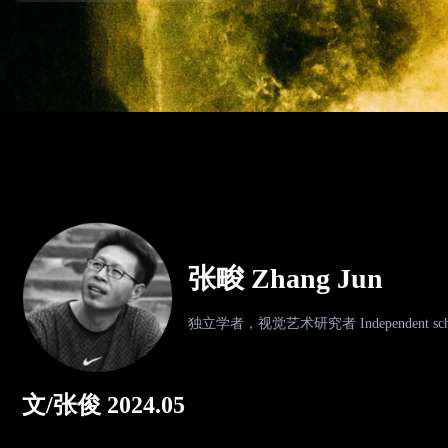
张畯 Zhang Jun
独立学者，视觉艺术研究者 Independent scholar, V
文/张俊 2024.05