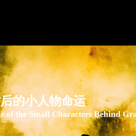
背后的小人物命运
te of the Small Characters Behind Gr