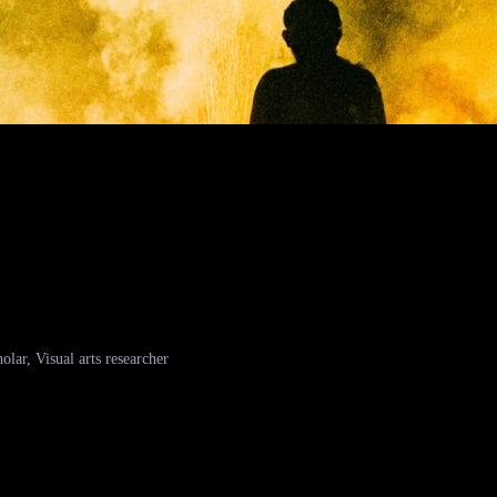
isual arts researcher